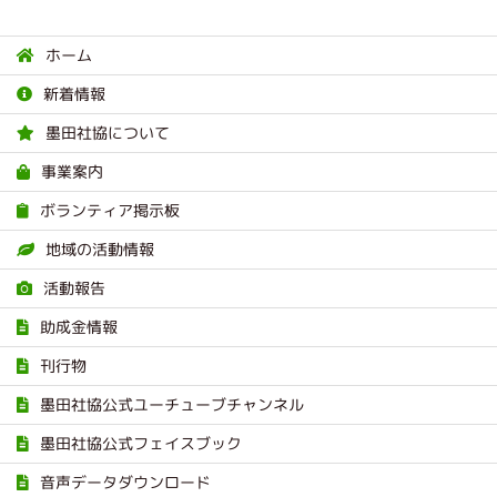
ホーム
新着情報
墨田社協について
事業案内
ボランティア掲示板
地域の活動情報
活動報告
助成金情報
刊行物
墨田社協公式ユーチューブチャンネル
墨田社協公式フェイスブック
音声データダウンロード