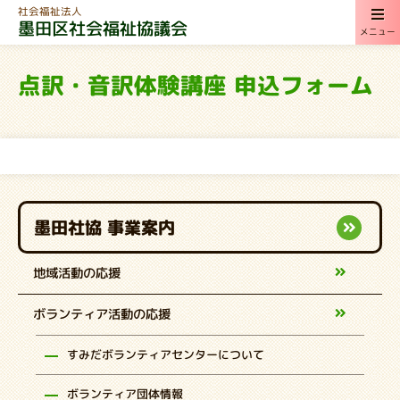
社会福祉法人
墨田区社会福祉協議会
メニュー
点訳・音訳体験講座 申込フォーム
墨田社協 事業案内
地域活動の応援
ボランティア活動の応援
すみだボランティアセンターについて
ボランティア団体情報