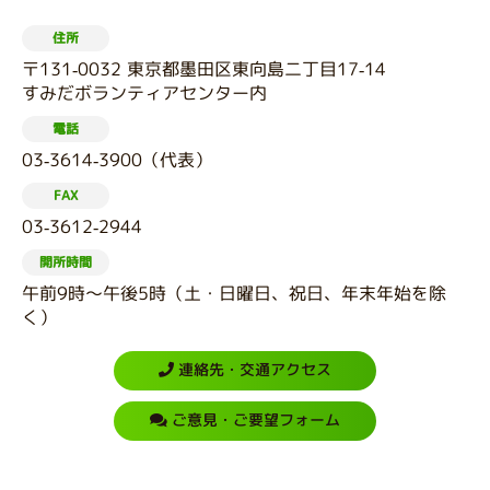
住所
〒131-0032 東京都墨田区東向島二丁目17-14
すみだボランティアセンター内
電話
03-3614-3900（代表）
FAX
03-3612-2944
開所時間
午前9時～午後5時（土・日曜日、祝日、年末年始を除
く）
連絡先・交通アクセス
ご意見・ご要望フォーム