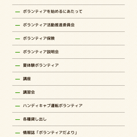
ボランティアを始めるにあたって
ボランティア活動推進委員会
ボランティア保険
ボランティア説明会
夏体験ボランティア
講座
講習会
ハンディキャブ運転ボランティア
各種貸し出し
情報誌「ボランティアだより」