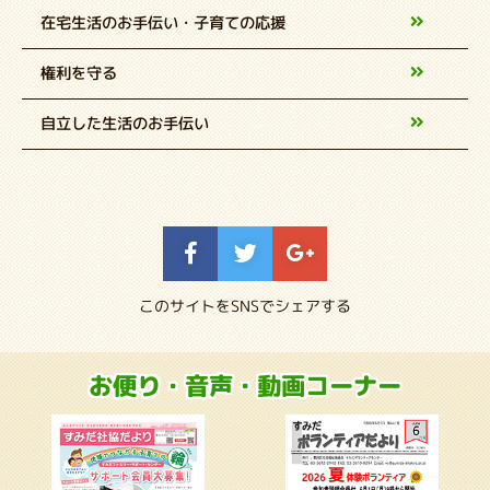
在宅生活のお手伝い・子育ての応援
権利を守る
自立した生活のお手伝い
このサイトをSNSでシェアする
お便り・音声・動画コーナー