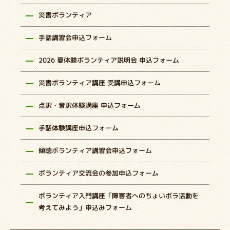
災害ボランティア
手話講習会申込フォーム
2026 夏体験ボランティア説明会 申込フォーム
災害ボランティア講座 受講申込フォーム
点訳・音訳体験講座 申込フォーム
手話体験講座申込フォーム
傾聴ボランティア講習会申込フォーム
ボランティア交流会の参加申込フォーム
ボランティア入門講座「障害者へのちょいボラ活動を
考えてみよう」申込みフォーム