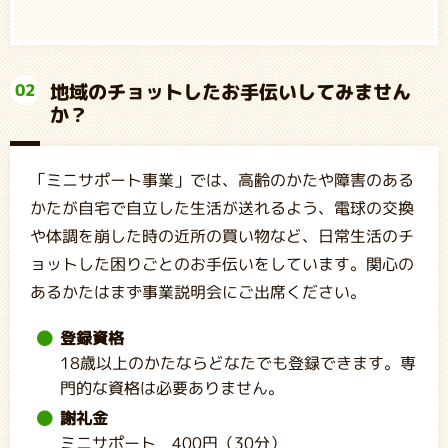
地域のチョットしたお手伝いしてみません
02
か？
「ミニサポート事業」では、高齢のかたや障害のある
かたが自宅で自立した生活が送れるよう、電球の交換
や体調を崩した時の近所の買い物など、日常生活のチ
ョットした困りごとのお手伝いをしています。関心の
あるかたはまず事業説明会にご出席ください。
登録資格
18歳以上のかたならどなたでも登録できます。専
門的な資格は必要ありません。
謝礼金
ミニサポート 400円（30分）