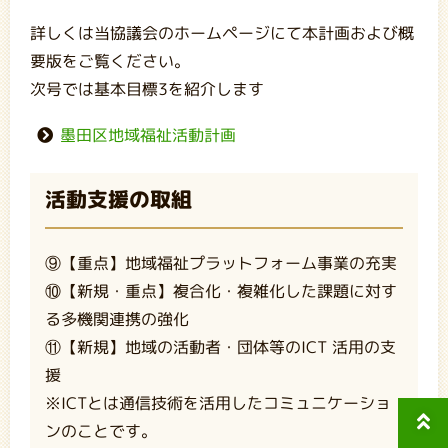
詳しくは当協議会のホームページにて本計画および概
要版をご覧ください。
次号では基本目標3を紹介します
墨田区地域福祉活動計画
活動支援の取組
⑨【重点】地域福祉プラットフォーム事業の充実
⑩【新規・重点】複合化・複雑化した課題に対す
る多機関連携の強化
⑪【新規】地域の活動者・団体等のICT 活用の支
援
※ICTとは通信技術を活用したコミュニケーショ
ンのことです。