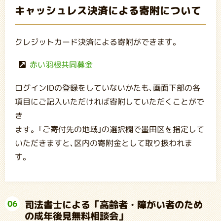
キャッシュレス決済による寄附について
クレジットカード決済による寄附ができます。
赤い羽根共同募金
ログインIDの登録をしていないかたも､画面下部の各
項目にご記入いただければ寄附していただくことがで
き
ます。｢ご寄付先の地域｣の選択欄で墨田区を指定して
いただきますと､区内の寄附金として取り扱われま
す。
司法書士による「高齢者・障がい者のため
06
の成年後見無料相談会」