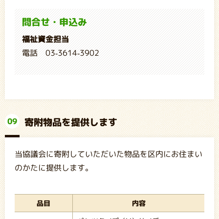
問合せ・申込み
福祉資金担当
電話 03-3614-3902
寄附物品を提供します
09
当協議会に寄附していただいた物品を区内にお住まい
のかたに提供します。
品目
内容