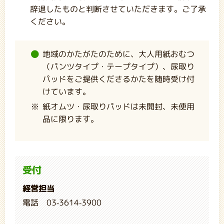
辞退したものと判断させていただきます。ご了承
ください。
地域のかたがたのために、大人用紙おむつ
（パンツタイプ・テープタイプ）、尿取り
パッドをご提供くださるかたを随時受け付
けています。
紙オムツ・尿取りパッドは未開封、未使用
品に限ります。
受付
経営担当
電話 03-3614-3900