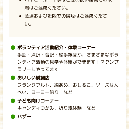
場はご遠慮ください。
会場および近隣での喫煙はご遠慮くださ
い。
ボランティア活動紹介・体験コーナー
手話・点訳・音訳・絵手紙ほか、さまざまなボラ
ンティア活動の見学や体験ができます！スタンプ
ラリーもやってます！
おいしい模擬店
フランクフルト、綿あめ、おしるこ、ソースせん
べい、ヨーヨー釣り など
子ども向けコーナー
キャンディつかみ、折り紙体験 など
バザー