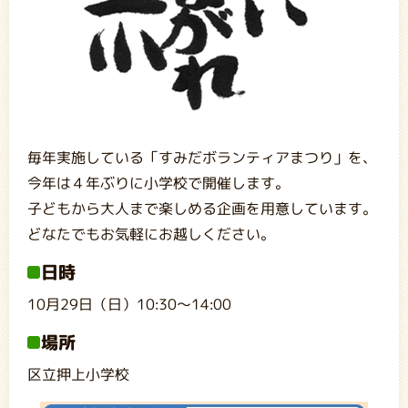
毎年実施している「すみだボランティアまつり」を、
今年は４年ぶりに小学校で開催します。
子どもから大人まで楽しめる企画を用意しています。
どなたでもお気軽にお越しください。
日時
10月29日（日）10:30～14:00
場所
区立押上小学校