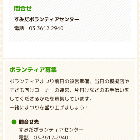
問合せ
すみだボランティアセンター
電話 03-3612-2940
ボランティア募集
ボランティアまつり前日の設営準備、当日の模擬店や
子ども向けコーナーの運営、片付けなどのお手伝いを
してくださるかたを募集しています。
一緒にまつりを盛り上げましょう！
問合せ先
すみだボランティアセンター
電話 03-3612-2940