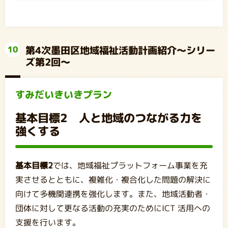
第4次墨田区地域福祉活動計画紹介～シリー
10
ズ第2回～
すみだいきいきプラン
基本目標2 人と地域のつながる力を
強くする
基本目標2
では、地域福祉プラットフォーム事業を充
実させるとともに、複雑化・複合化した問題の解決に
向けて多機関連携を強化します。また、地域活動者・
団体に対して更なる活動の充実のためにICT 活用への
支援を行います。