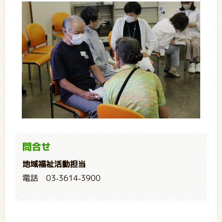
問合せ
地域福祉活動担当
電話 03-3614-3900