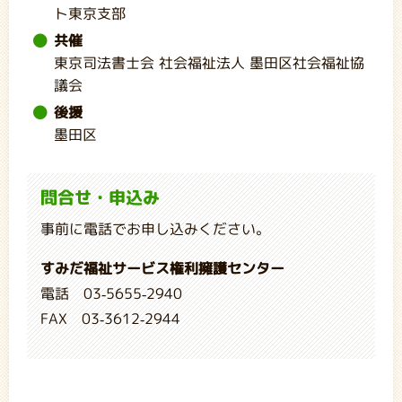
ト東京支部
共催
東京司法書士会 社会福祉法人 墨田区社会福祉協
議会
後援
墨田区
問合せ・申込み
事前に電話でお申し込みください。
すみだ福祉サービス権利擁護センター
電話 03-5655-2940
FAX 03-3612-2944