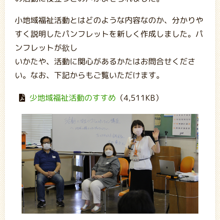
小地域福祉活動とはどのような内容なのか、分かりや
すく説明したパンフレットを新しく作成しました。パ
ンフレットが欲し
いかたや、活動に関心があるかたはお問合せくださ
い。なお、下記からもご覧いただけます。
少地域福祉活動のすすめ
（4,511KB）