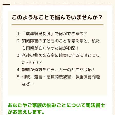
このようなことで悩んでいませんか？
「成年後見制度」で何ができるの？
知的障害の子どものことを考えると、私た
ち両親が亡くなった後が心配！
老後の蓄えを安全に確実に守るにはどうし
たらいい？
親戚が遠方だから、万一のときが心配！
相続・遺言・悪質商法被害・多重債務問題
など…
あなたやご家族の悩みごとについて司法書士
がお答えします。​​​​​​​