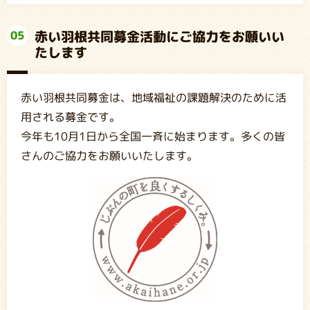
赤い羽根共同募金活動にご協力をお願いい
05
たします
赤い羽根共同募金は、地域福祉の課題解決のために活
用される募金です。
今年も10月1日から全国一斉に始まります。多くの皆
さんのご協力をお願いいたします。