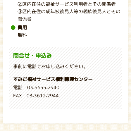
②区内在住の福祉サービス利用者とその関係者
③区内在住の成年被後見人等の親族後見人とその
関係者
費用
無料
問合せ・申込み
事前に電話でお申し込みください。
すみだ福祉サービス権利擁護センター
電話 03-5655-2940
FAX 03-3612-2944