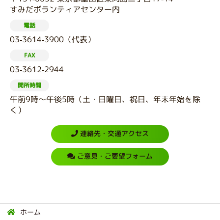
すみだボランティアセンター内
電話
03-3614-3900（代表）
FAX
03-3612-2944
開所時間
午前9時～午後5時（土・日曜日、祝日、年末年始を除
く）
連絡先・交通アクセス
ご意見・ご要望フォーム
ホーム