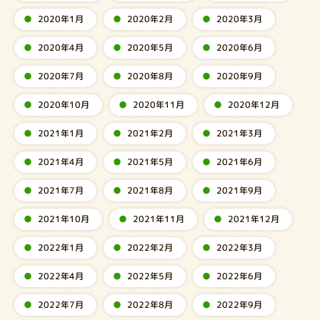
2020年1月
2020年2月
2020年3月
2020年4月
2020年5月
2020年6月
2020年7月
2020年8月
2020年9月
2020年10月
2020年11月
2020年12月
2021年1月
2021年2月
2021年3月
2021年4月
2021年5月
2021年6月
2021年7月
2021年8月
2021年9月
2021年10月
2021年11月
2021年12月
2022年1月
2022年2月
2022年3月
2022年4月
2022年5月
2022年6月
2022年7月
2022年8月
2022年9月