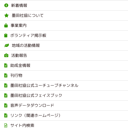
新着情報
墨田社協について
事業案内
ボランティア掲示板
地域の活動情報
活動報告
助成金情報
刊行物
墨田社協公式ユーチューブチャンネル
墨田社協公式フェイスブック
音声データダウンロード
リンク（関連ホームページ）
サイト内検索