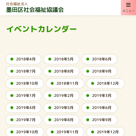
社会福祉法人
墨田区社会福祉協議会
メニュー
イベントカレンダー
2018年4月
2018年5月
2018年6月
2018年7月
2018年8月
2018年9月
2018年10月
2018年11月
2018年12月
2019年1月
2019年2月
2019年3月
2019年4月
2019年5月
2019年6月
2019年7月
2019年8月
2019年9月
2019年10月
2019年11月
2019年12月