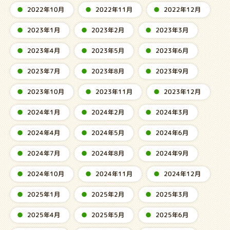
2022年10月
2022年11月
2022年12月
2023年1月
2023年2月
2023年3月
2023年4月
2023年5月
2023年6月
2023年7月
2023年8月
2023年9月
2023年10月
2023年11月
2023年12月
2024年1月
2024年2月
2024年3月
2024年4月
2024年5月
2024年6月
2024年7月
2024年8月
2024年9月
2024年10月
2024年11月
2024年12月
2025年1月
2025年2月
2025年3月
2025年4月
2025年5月
2025年6月