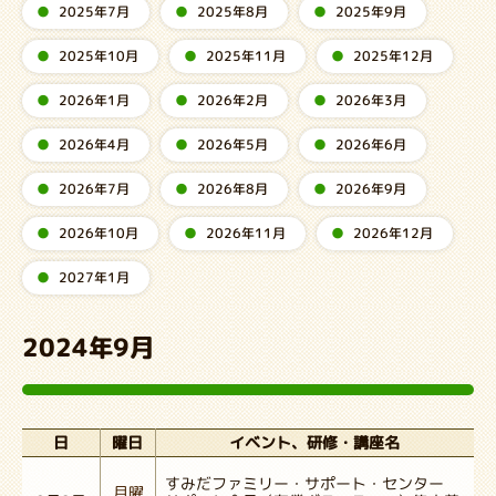
2025年7月
2025年8月
2025年9月
2025年10月
2025年11月
2025年12月
2026年1月
2026年2月
2026年3月
2026年4月
2026年5月
2026年6月
2026年7月
2026年8月
2026年9月
2026年10月
2026年11月
2026年12月
2027年1月
2024年9月
イベント、研修・講座名
曜日
日
すみだファミリー・サポート・センター
月曜