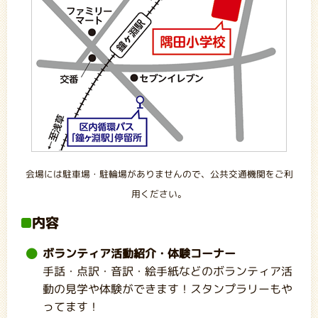
会場には駐車場・駐輪場がありませんので、公共交通機関をご利
用ください。
内容
ボランティア活動紹介・体験コーナー
手話・点訳・音訳・絵手紙などのボランティア活
動の見学や体験ができます！スタンプラリーもや
ってます！