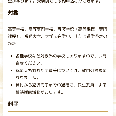
査があります。受験前でも予約申込みができます。
対象
高等学校、高等専門学校、専修学校（高等課程・専門
課程）、短期大学、大学に在学中、または進学予定の
かた
各種学校など対象外の学校もありますので、お問
合せください。
既に支払われた学費等については、貸付の対象に
なりません。
貸付から返済完了までの過程で、民生委員による
相談援助活動があります。
利子