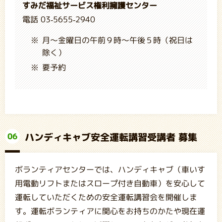
すみだ福祉サービス権利擁護センター
電話 03-5655-2940
月～金曜日の午前９時～午後５時（祝日は
除く）
要予約
ハンディキャブ安全運転講習受講者 募集
06
ボランティアセンターでは、ハンディキャブ（車いす
用電動リフトまたはスロープ付き自動車）を安心して
運転していただくための安全運転講習会を開催しま
す。運転ボランティアに関心をお持ちのかたや現在運