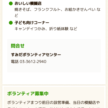
おいしい模擬店
焼きそば、フランクフルト、お絵かきせんべい な
ど
子ども向けコーナー
キャンデイつかみ、折り紙体験 など
問合せ
すみだボランティアセンター
電話 03-3612-2940
ボランティア募集中
ボランティアまつり前日の設営準備、当日の模擬店や