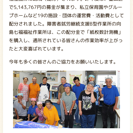
で5,143,767円の募金が集まり、私立保育園やグルー
プホームなど19の施設・団体の運営費・活動費として
配分されました。障害者就労継続支援B型作業所の向
島七福福祉作業所は、この配分金で「紙枚数計測機」
を購入し、通所されている皆さんの作業効率が上がっ
たと大変喜ばれています。
今年も多くの皆さんのご協力をお願いいたします。