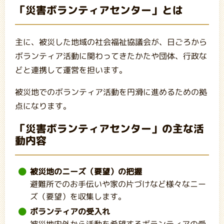
「災害ボランティアセンター」とは
主に、被災した地域の社会福祉協議会が、日ごろから
ボランティア活動に関わってきたかたや団体、行政な
どと連携して運営を担います。
被災地でのボランティア活動を円滑に進めるための拠
点になります。
「災害ボランティアセンター」の主な活
動内容
被災地のニーズ（要望）の把握
避難所でのお手伝いや家の片づけなど様々なニー
ズ（要望）を収集します。
ボランティアの受入れ
被災地内外から活動を希望するボランティアの受