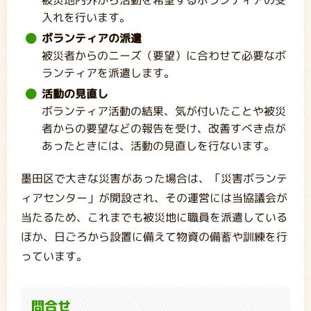
入れを行います。
ボランティアの派遣
被災者からのニーズ（要望）に合わせて必要なボ
ランティアを派遣します。
活動の見直し
ボランティア活動の結果、気が付いたことや被災
者からの要望などの報告を受け、改善すべき点が
あったときには、活動の見直しを行ないます。
墨田区で大きな災害があった場合は、「災害ボランテ
ィアセンター」が開設され、その運営には当協議会が
当たるため、これまでも被災地に職員を派遣している
ほか、日ごろから設置に備えて物資の備蓄や訓練を行
っています。
問合せ