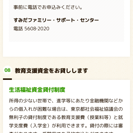
事前に電話でお申込みください。
すみだファミリー・サポート・センター
電話 5608‐2020
教育支援資金をお貸しします
08
生活福祉資金貸付制度
所得の少ない世帯で、進学等にあたり金融機関などか
らの借入れが困難な場合は、東京都社会福祉協議会の
無利子の貸付制度である教育支援費（授業料等）と就
学支度費（入学金）が利用できます。貸付の際には審