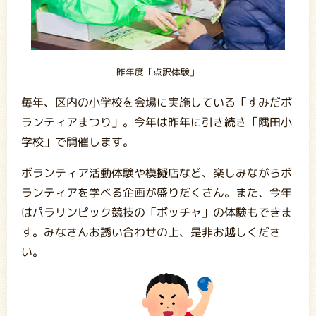
昨年度「点訳体験」
毎年、区内の小学校を会場に実施している「すみだボ
ランティアまつり」。今年は昨年に引き続き「隅田小
学校」で開催します。
ボランティア活動体験や模擬店など、楽しみながらボ
ランティアを学べる企画が盛りだくさん。また、今年
はパラリンピック競技の「ボッチャ」の体験もできま
す。みなさんお誘い合わせの上、是非お越しくださ
い。