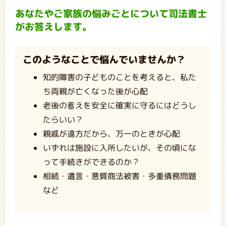
あなたやご家族の悩みごとについて司法書士
がお答えします。
このようなことで悩んでいませんか？
知的障害の子どものことを考えると、私た
ち両親が亡くなった後が心配
老後の蓄えを安全に確実に守るにはどうし
たらいい？
親戚が遠方だから、万一のときが心配
いずれは施設に入所したいが、その頃にな
って手続きができるのか？
相続・遺言・悪質商法被害・多重債務問題
など