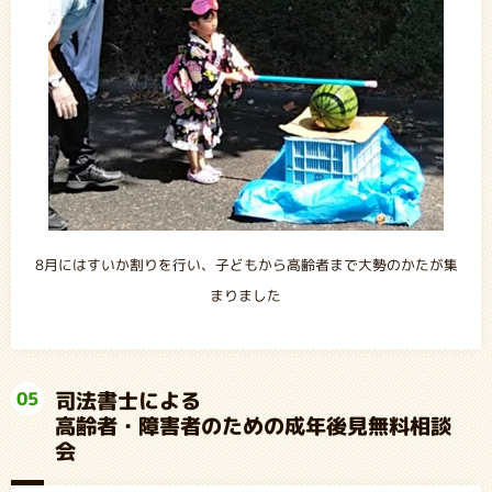
8月にはすいか割りを行い、子どもから高齢者まで大勢のかたが集
まりました
司法書士による
05
高齢者・障害者のための成年後見無料相談
会