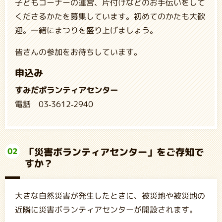
子どもコーナーの運営、片付けなどのお手伝いをして
くださるかたを募集しています。初めてのかたも大歓
迎。一緒にまつりを盛り上げましょう。
皆さんの参加をお待ちしています。
申込み
すみだボランティアセンター
電話 03-3612-2940
「災害ボランティアセンター」をご存知で
02
すか？
大きな自然災害が発生したときに、被災地や被災地の
近隣に災害ボランティアセンターが開設されます。