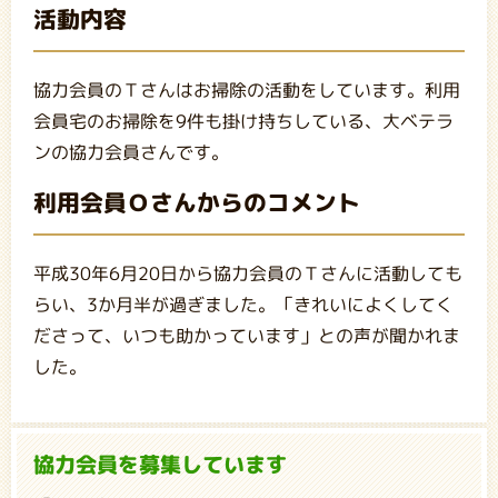
活動内容
協力会員のＴさんはお掃除の活動をしています。利用
会員宅のお掃除を9件も掛け持ちしている、大ベテラ
ンの協力会員さんです。
利用会員Ｏさんからのコメント
平成30年6月20日から協力会員のＴさんに活動しても
らい、3か月半が過ぎました。「きれいによくしてく
ださって、いつも助かっています」との声が聞かれま
した。
協力会員を募集しています