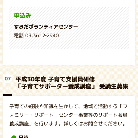
申込み
すみだボランティアセンター
電話 03-3612‐2940
平成30年度 子育て支援員研修
07
「子育てサポーター養成講座」 受講生募集
子育ての経験や知識を生かして、地域で活動する「フ
ァミリー・サポート・センター事業等のサポート会員
養成講座」を行います。詳しくはお問合せください。
日時