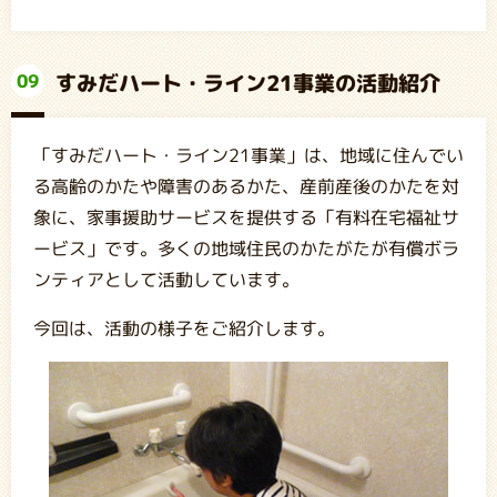
すみだハート・ライン21事業の活動紹介
09
「すみだハート・ライン21事業」は、地域に住んでい
る高齢のかたや障害のあるかた、産前産後のかたを対
象に、家事援助サービスを提供する「有料在宅福祉サ
ービス」です。多くの地域住民のかたがたが有償ボラ
ンティアとして活動しています。
今回は、活動の様子をご紹介します。